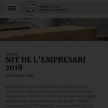
NOTÍCIES
NIT DE L’EMPRESARI
2018
23 Octubre 2018
24 edició de la Nit de l'empresari celebrada el dia 23
d’octubre, al Teatre Nacional de Catalunya (Barcelona) i
organitzat per CECOT. El Gremi de la Fusta de Sabadell i
Comarca hi va estar representat per: ALBERT SERRET,
president JOSEP Mª SORIANO, secretari KATIA BOTTA,