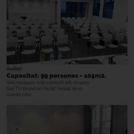
Auditori
Capacitat: 99 persones - 105m2.
Sala equipada amb connexió wifi, pissarra
Dos TV/projectors de 85" i equip de so.
Guarda roba