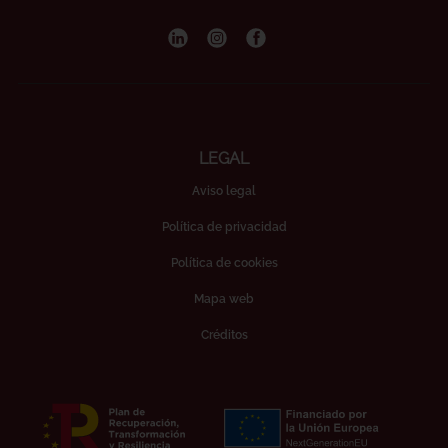
LEGAL
Aviso legal
Política de privacidad
Política de cookies
Mapa web
Créditos