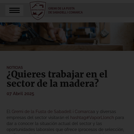
NOTICIAS
¿Quieres trabajar en el
sector de la madera?
07 Abril 2025
El
Gremi de la Fusta de Sabadell i Comarca
a y diversas
empresas del sector visitarán el
hashtag#VaporLlonch
para
dar a conocer la situación actual del sector y las
oportunidades laborales que ofrece (procesos de selección,