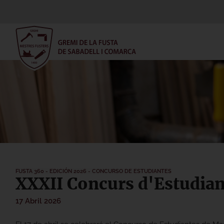
FUSTA 360 - EDICIÓN 2026 - CONCURSO DE ESTUDIANTES
XXXII Concurs d'Estudian
17 Abril 2026