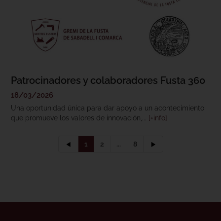
Patrocinadores y colaboradores Fusta 360
18/03/2026
Una oportunidad única para dar apoyo a un acontecimiento
que promueve los valores de innovación,...
[+info]
1
2
...
8