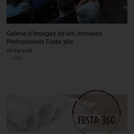
Galeria d'imatges de les Jornades
Professionals Fusta 360
18/03/2026
...
[+info]