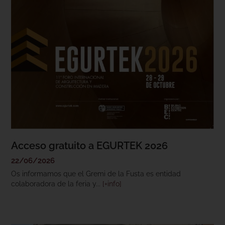
Acceso gratuito a EGURTEK 2026
22/06/2026
Os informamos que el Gremi de la Fusta es entidad
colaboradora de la feria y...
[+info]