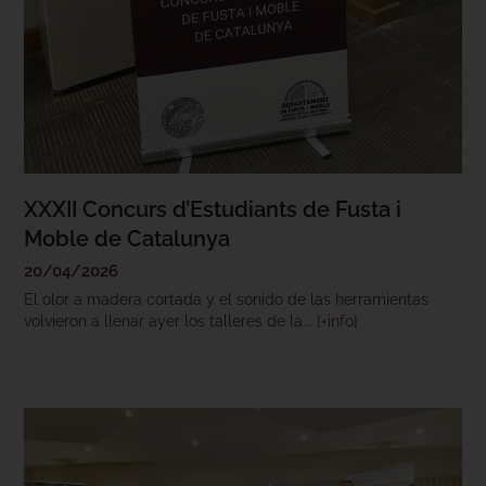
XXXII Concurs d’Estudiants de Fusta i
Moble de Catalunya
20/04/2026
El olor a madera cortada y el sonido de las herramientas
volvieron a llenar ayer los talleres de la...
[+info]