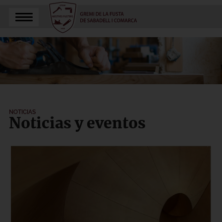
NOTICIAS
Noticias y eventos