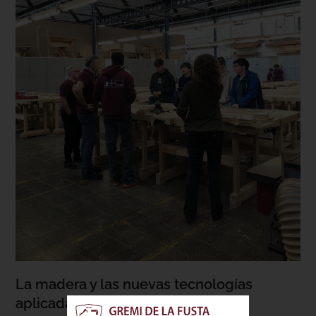
La madera y las nuevas tecnologías
aplicadas al oficio de carpintero