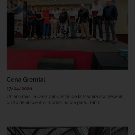
Cena Gremial
17/04/2026
Un año más, la Cena del Gremio de la Madera acontece el
punto de encuentro imprescindible para...
[+info]