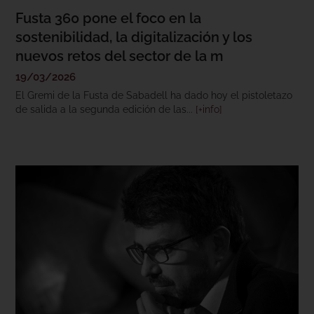
Fusta 360 pone el foco en la
sostenibilidad, la digitalización y los
nuevos retos del sector de la m
19/03/2026
El Gremi de la Fusta de Sabadell ha dado hoy el pistoletazo
de salida a la segunda edición de las...
[+info]