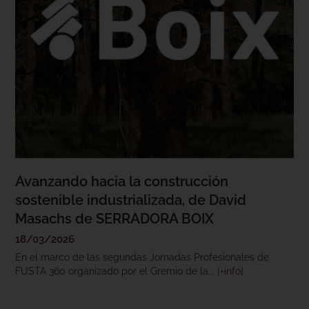
Avanzando hacia la construcción
sostenible industrializada, de David
Masachs de SERRADORA BOIX
18/03/2026
En el marco de las segundas Jornadas Profesionales de
FUSTA 360 organizado por el Gremio de la...
[+info]