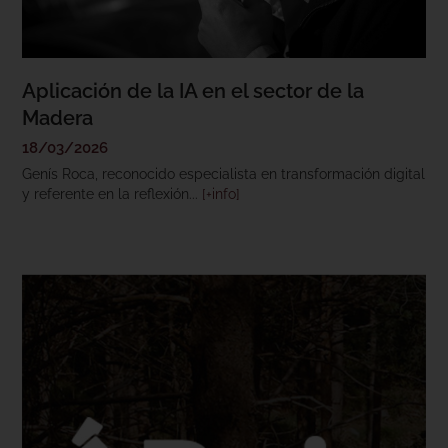
Aplicación de la IA en el sector de la
Madera
18/03/2026
Genís Roca, reconocido especialista en transformación digital
y referente en la reflexión...
[+info]