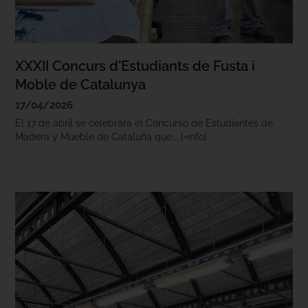
XXXII Concurs d'Estudiants de Fusta i
Moble de Catalunya
17/04/2026
El 17 de abril se celebrará el Concurso de Estudiantes de
Madera y Mueble de Cataluña que...
[+info]