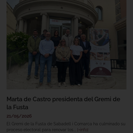
Marta de Castro presidenta del Gremi de
la Fusta
21/05/2026
El Gremi de la Fusta de Sabadell i Comarca ha culminado su
proceso electoral para renovar los...
[+info]