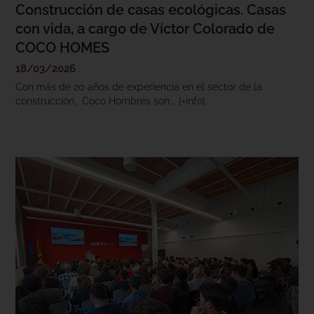
Construcción de casas ecológicas. Casas
con vida, a cargo de Víctor Colorado de
COCO HOMES
18/03/2026
Con más de 20 años de experiencia en el sector de la
construcción, Coco Hombres son...
[+info]